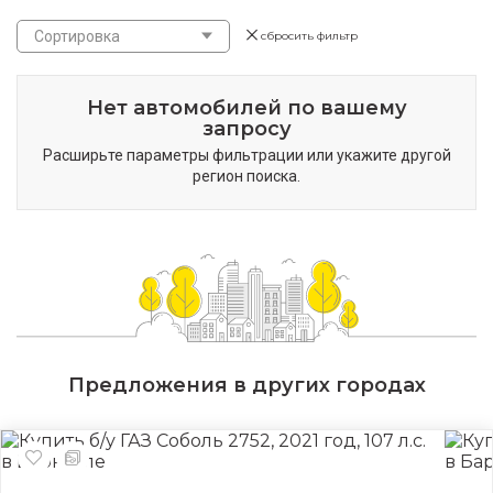
Сортировка
сбросить фильтр
Нет автомобилей по вашему
запросу
Расширьте параметры фильтрации или укажите другой
регион поиска.
Предложения в других городах