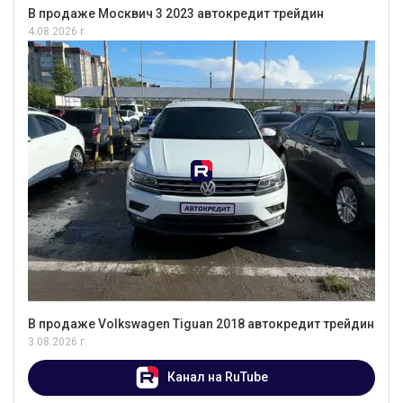
В продаже Москвич 3 2023 автокредит трейдин
4.08.2026 г.
В продаже Volkswagen Tiguan 2018 автокредит трейдин
3.08.2026 г.
Канал на RuTube